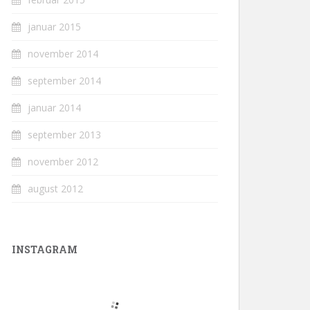
januar 2015
november 2014
september 2014
januar 2014
september 2013
november 2012
august 2012
INSTAGRAM