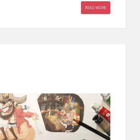
READ MORE