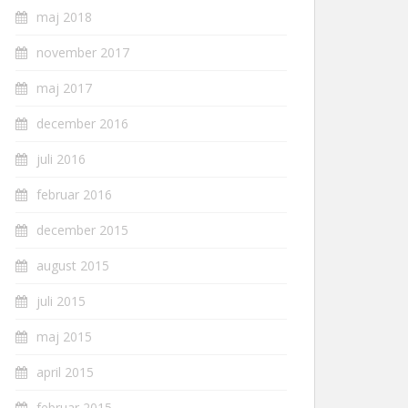
maj 2018
november 2017
maj 2017
december 2016
juli 2016
februar 2016
december 2015
august 2015
juli 2015
maj 2015
april 2015
februar 2015