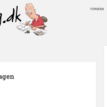
FORSIDEN
agen