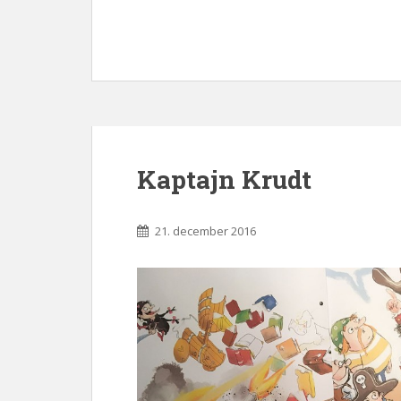
Kaptajn Krudt
21. december 2016