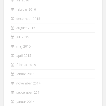
juli 2016
februar 2016
december 2015
august 2015
juli 2015
maj 2015
april 2015
februar 2015
januar 2015
november 2014
september 2014
januar 2014