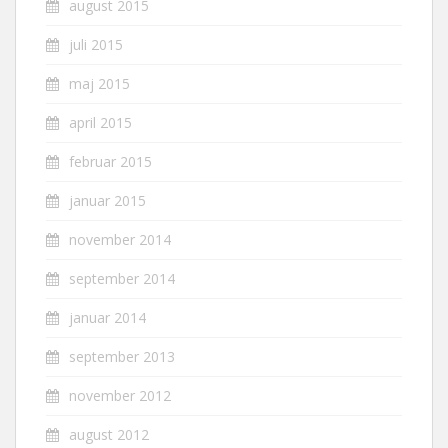
august 2015
juli 2015
maj 2015
april 2015
februar 2015
januar 2015
november 2014
september 2014
januar 2014
september 2013
november 2012
august 2012