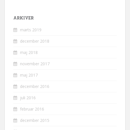
ARKIVER
marts 2019
december 2018
maj 2018
november 2017
maj 2017
december 2016
juli 2016
februar 2016
december 2015