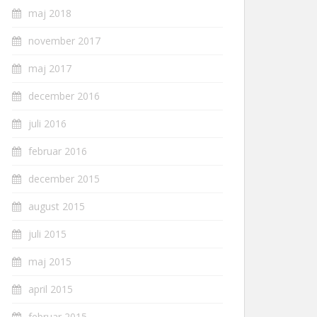
maj 2018
november 2017
maj 2017
december 2016
juli 2016
februar 2016
december 2015
august 2015
juli 2015
maj 2015
april 2015
februar 2015