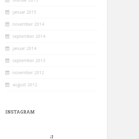
januar 2015
november 2014
september 2014
januar 2014
september 2013
november 2012
august 2012
INSTAGRAM