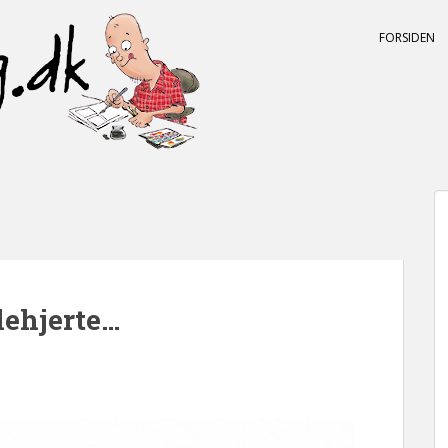
FORSIDEN
lehjerte…