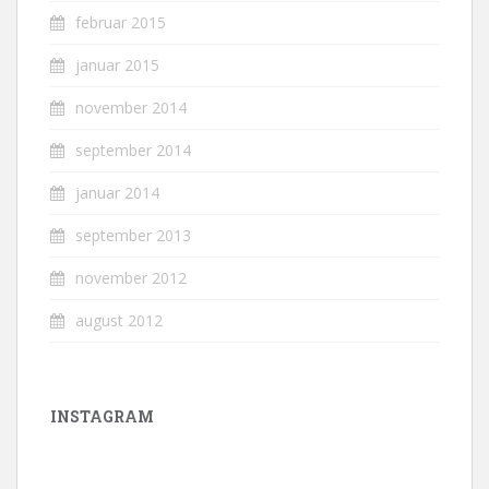
februar 2015
januar 2015
november 2014
september 2014
januar 2014
september 2013
november 2012
august 2012
INSTAGRAM