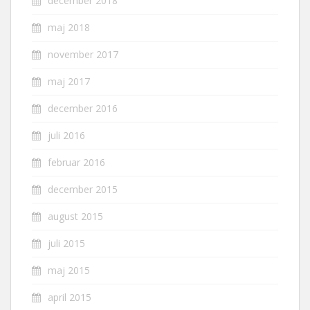
december 2018
maj 2018
november 2017
maj 2017
december 2016
juli 2016
februar 2016
december 2015
august 2015
juli 2015
maj 2015
april 2015