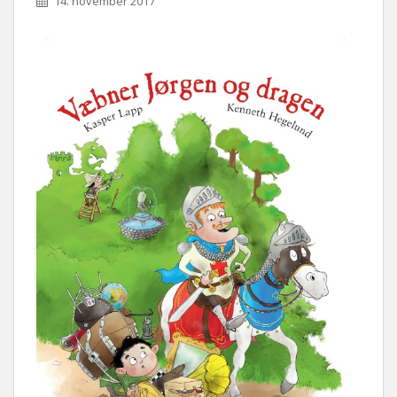
14. november 2017