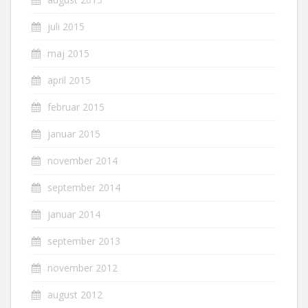
juli 2015
maj 2015
april 2015
februar 2015
januar 2015
november 2014
september 2014
januar 2014
september 2013
november 2012
august 2012