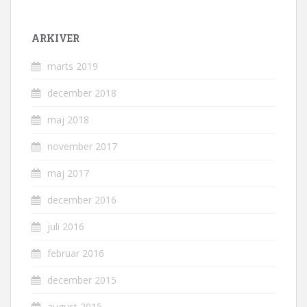
ARKIVER
marts 2019
december 2018
maj 2018
november 2017
maj 2017
december 2016
juli 2016
februar 2016
december 2015
august 2015