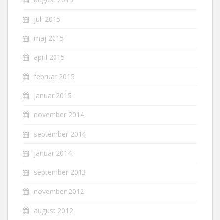
juli 2015
maj 2015
april 2015
februar 2015
januar 2015
november 2014
september 2014
januar 2014
september 2013
november 2012
august 2012