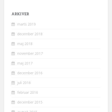
ARKIVER
marts 2019
december 2018
maj 2018
november 2017
maj 2017
december 2016
juli 2016
februar 2016
december 2015
august 2015